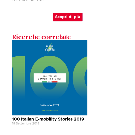
Scopri di più
Ricerche correlate
100 Italian E-mobility Stories 2019
19 Settembre 2019