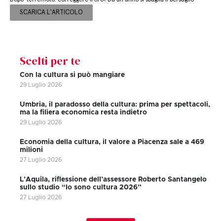
SCARICA L'ARTICOLO
Scelti per te
Con la cultura si può mangiare
29 Luglio 2026
Umbria, il paradosso della cultura: prima per spettacoli,
ma la filiera economica resta indietro
29 Luglio 2026
Economia della cultura, il valore a Piacenza sale a 469
milioni
27 Luglio 2026
L’Aquila, riflessione dell’assessore Roberto Santangelo
sullo studio “Io sono cultura 2026”
27 Luglio 2026