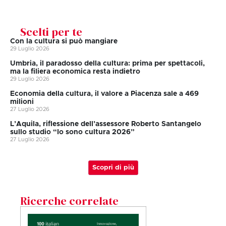
Scelti per te
Con la cultura si può mangiare
29 Luglio 2026
Umbria, il paradosso della cultura: prima per spettacoli,
ma la filiera economica resta indietro
29 Luglio 2026
Economia della cultura, il valore a Piacenza sale a 469
milioni
27 Luglio 2026
L’Aquila, riflessione dell’assessore Roberto Santangelo
sullo studio “Io sono cultura 2026”
27 Luglio 2026
Scopri di più
Ricerche correlate