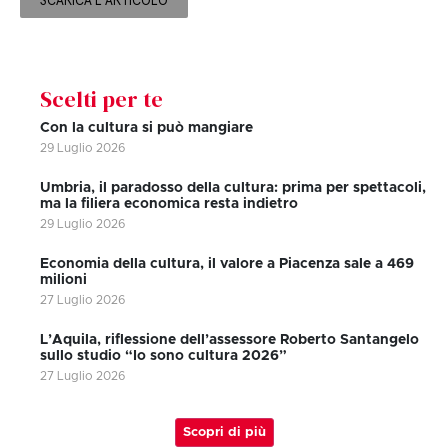
SCARICA L'ARTICOLO
Scelti per te
Con la cultura si può mangiare
29 Luglio 2026
Umbria, il paradosso della cultura: prima per spettacoli,
ma la filiera economica resta indietro
29 Luglio 2026
Economia della cultura, il valore a Piacenza sale a 469
milioni
27 Luglio 2026
L’Aquila, riflessione dell’assessore Roberto Santangelo
sullo studio “Io sono cultura 2026”
27 Luglio 2026
Scopri di più