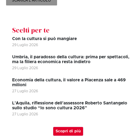
SCARICA L'ARTICOLO
Scelti per te
Con la cultura si può mangiare
29 Luglio 2026
Umbria, il paradosso della cultura: prima per spettacoli,
ma la filiera economica resta indietro
29 Luglio 2026
Economia della cultura, il valore a Piacenza sale a 469
milioni
27 Luglio 2026
L’Aquila, riflessione dell’assessore Roberto Santangelo
sullo studio “Io sono cultura 2026”
27 Luglio 2026
Scopri di più