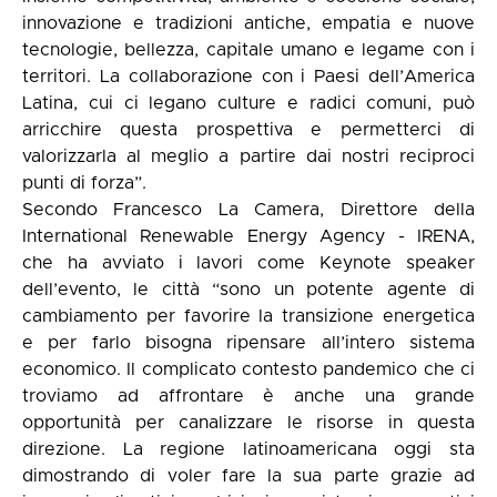
innovazione e tradizioni antiche, empatia e nuove
tecnologie, bellezza, capitale umano e legame con i
territori. La collaborazione con i Paesi dell’America
Latina, cui ci legano culture e radici comuni, può
arricchire questa prospettiva e permetterci di
valorizzarla al meglio a partire dai nostri reciproci
punti di forza”.
Secondo Francesco La Camera, Direttore della
International Renewable Energy Agency - IRENA,
che ha avviato i lavori come Keynote speaker
dell’evento, le città “sono un potente agente di
cambiamento per favorire la transizione energetica
e per farlo bisogna ripensare all’intero sistema
economico. Il complicato contesto pandemico che ci
troviamo ad affrontare è anche una grande
opportunità per canalizzare le risorse in questa
direzione. La regione latinoamericana oggi sta
dimostrando di voler fare la sua parte grazie ad