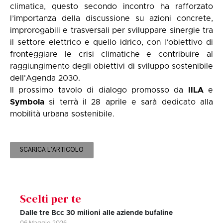
climatica, questo secondo incontro ha rafforzato
l’importanza della discussione su azioni concrete,
improrogabili e trasversali per sviluppare sinergie tra
il settore elettrico e quello idrico, con l’obiettivo di
fronteggiare le crisi climatiche e contribuire al
raggiungimento degli obiettivi di sviluppo sostenibile
dell'Agenda 2030.
Il prossimo tavolo di dialogo promosso da
IILA
e
Symbola
si terrà il 28 aprile e sarà dedicato alla
mobilità urbana sostenibile.
SCARICA L'ARTICOLO
Scelti per te
Dalle tre Bcc 30 milioni alle aziende bufaline