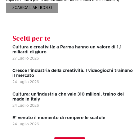
SCARICA L'ARTICOLO
Scelti per te
Cultura e creatività: a Parma hanno un valore di 1,1
miliardi di giuro
27 Luglio 2026
Cresce l’industria della creatività. I videogiochi trainano
il mercato
24 Luglio 2026
Cultura: un’industria che vale 310 milioni, traino del
made in Italy
24 Luglio 2026
E’ venuto il momento di rompere le scatole
24 Luglio 2026