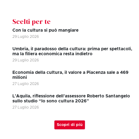
Scelti per te
Con la cultura si può mangiare
29 Luglio 2026
Umbria, il paradosso della cultura: prima per spettacoli,
ma la filiera economica resta indietro
29 Luglio 2026
Economia della cultura, il valore a Piacenza sale a 469
milioni
27 Luglio 2026
L’Aquila, riflessione dell’assessore Roberto Santangelo
sullo studio “Io sono cultura 2026”
27 Luglio 2026
Scopri di più