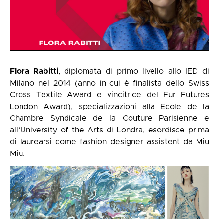
Flora Rabitti
, diplomata di primo livello allo IED di
Milano nel 2014 (anno in cui è finalista dello Swiss
Cross Textile Award e vincitrice del Fur Futures
London Award), specializzazioni alla Ecole de la
Chambre Syndicale de la Couture Parisienne e
all’University of the Arts di Londra, esordisce prima
di laurearsi come fashion designer assistent da Miu
Miu.