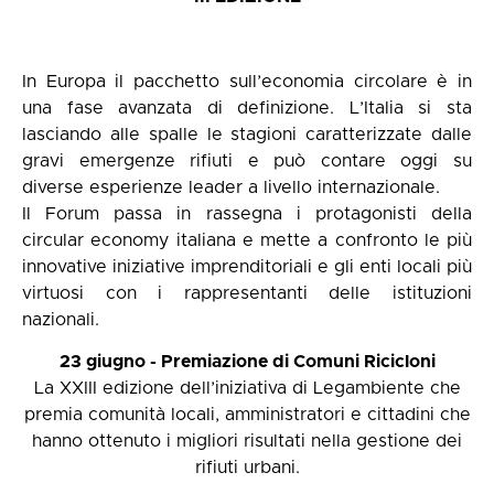
In Europa il pacchetto sull’economia circolare è in
una fase avanzata di definizione. L’Italia si sta
lasciando alle spalle le stagioni caratterizzate dalle
gravi emergenze rifiuti e può contare oggi su
diverse esperienze leader a livello internazionale.
Il Forum passa in rassegna i protagonisti della
circular economy italiana e mette a confronto le più
innovative iniziative imprenditoriali e gli enti locali più
virtuosi con i rappresentanti delle istituzioni
nazionali.
23 giugno - Premiazione di Comuni Ricicloni
La XXIII edizione dell’iniziativa di Legambiente che
premia comunità locali, amministratori e cittadini che
hanno ottenuto i migliori risultati nella gestione dei
rifiuti urbani.