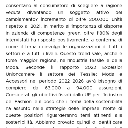
consentano al consumatore di scegliere a ragione
veduta diventando un soggetto attivo del
cambiamento? incremento di oltre 200.000 unità
rispetto al 2021. In merito all'importanza di disporre
in azienda di competenze green, oltre 1'80% degli
intervistati ha risposto positivamente, a conferma di
come il terna coinvolga le organizzazioni di Lutti i
settori e a tutti i livelli. Questo trend vale, anche e
forse maggior ragione, nell'Industria tessile e della
Moda. Seconde il rapporto 2022 Excelsior
Unioncamere il settore del Tessile; Moda e
Accessori nel periodo 2022 2026 avrà bisogno di
compiere da 63.000 a 94.000 assunzioni.
Considerati gli obiettivi fissati dallo UE per l'Industria
del Fashion, e il poso che il tema della sostenibilità
ha assunto nelle strategie delle imprese, molte di
queste posizioni riguarderanno temi attinenti alla
sostenibilità. Abbiamo provato quindi o identificare