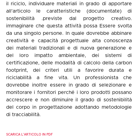
il riciclo, individuare materiali in grado di apportare
all'articolo le caratteristiche (documentate) di
sostenibilità .previste dal progetto creativo.
immaginare che questa attività possa Essere svolta
da una singolo persone. In quale dovrebbe abbinare
creatività e capacità progettuale alta conoscenza
dei materiali tradizionali e di nuova generazione e
del loro impatto ambientale, dei sistemi di
certificazione, delle modalità di calcolo della carbon
footprint, dei criteri utili a favorire durata e
riciclabilità a fine vita. Un professionista che
dovrebbe inoltre essere in grado di selezionare e
monitorare i fornitori perché i loro prodotti possano
accrescere e non diminuire il grado di sostenibilità
del corpo in progettazione adottando metodologie
di tracciabilità.
SCARICA L’ARTICOLO IN PDF