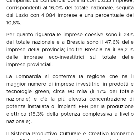
Campania. La Lombardia domina con 6.035 imprese,
corrispondenti al 16,0% del totale nazionale, seguita
dal Lazio con 4.084 imprese e una percentuale del
10,8%.
Per quanto riguarda le imprese coesive sono il 24%
del totale nazionale e a Brescia sono il 47,6% delle
imprese della provincia; inoltre Brescia ha il 36,2 %
delle imprese eco-investitrici sul totale delle
imprese provinciali.
La Lombardia si conferma la regione che ha il
maggior numero di imprese investitrici in prodotti e
tecnologie green, circa 90 mila (il 17% del totale
nazionale) e c’è la più elevata concentrazione di
potenza installata di impianti FER per la produzione
elettrica (15,3% della potenza complessiva a livello
nazionale).
Il Sistema Produttivo Culturale e Creativo lombardo