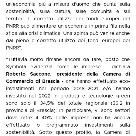
un’economia più a misura d’uomo che punta sulla
sostenibilità, sulla cultura, sulle comunità e sui
territori. Il corretto utilizzo dei fondi europei del
PNRR può alimentare un’economia in prima fila nella
sfida alla crisi climatica. Una spinta può venire anche
dal pieno e corretto utilizzo dei fondi europei del
PNRR”.
“Tuttavia molto rimane ancora da fare, posto che
Symbola evidenzia come le imprese – dichiara
Roberto Saccone, presidente della Camera di
Commercio di Brescia
- che hanno effettuato eco-
investimenti nel periodo 2018–2021 e/o hanno
investito nel 2022 in prodotti e tecnologie green
sono solo il 34,5% del totale regionale (36,2 in
provincia di Brescia). In particolare, vi sono settori
dove oltre il 40% delle imprese non ha ancora
effettuato o programmato investimenti sulla
sostenibilità. Sotto questo profilo, la Camera di