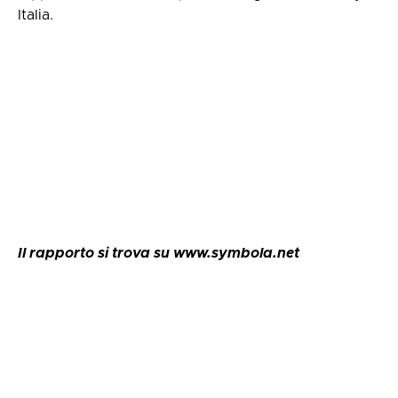
Italia.
Il rapporto si trova su www.symbola.net