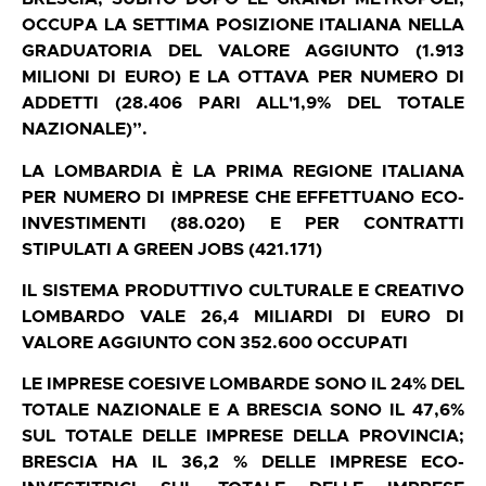
OCCUPA LA SETTIMA POSIZIONE ITALIANA NELLA
GRADUATORIA DEL VALORE AGGIUNTO (1.913
MILIONI DI EURO) E LA OTTAVA PER NUMERO DI
ADDETTI (28.406 PARI ALL'1,9% DEL TOTALE
NAZIONALE)”.
LA LOMBARDIA È LA PRIMA REGIONE ITALIANA
PER NUMERO DI IMPRESE CHE EFFETTUANO ECO-
INVESTIMENTI (88.020) E PER CONTRATTI
STIPULATI A GREEN JOBS (421.171)
IL SISTEMA PRODUTTIVO CULTURALE E CREATIVO
LOMBARDO VALE 26,4 MILIARDI DI EURO DI
VALORE AGGIUNTO CON 352.600 OCCUPATI
LE IMPRESE COESIVE LOMBARDE SONO IL 24% DEL
TOTALE NAZIONALE E A BRESCIA SONO IL 47,6%
SUL TOTALE DELLE IMPRESE DELLA PROVINCIA;
BRESCIA HA IL 36,2 % DELLE IMPRESE ECO-