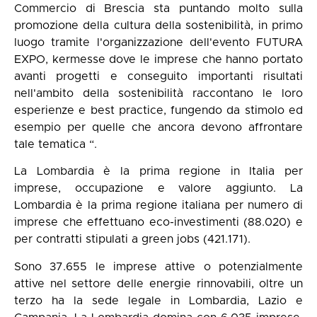
Commercio di Brescia sta puntando molto sulla
promozione della cultura della sostenibilità, in primo
luogo tramite l'organizzazione dell'evento FUTURA
EXPO, kermesse dove le imprese che hanno portato
avanti progetti e conseguito importanti risultati
nell'ambito della sostenibilità raccontano le loro
esperienze e best practice, fungendo da stimolo ed
esempio per quelle che ancora devono affrontare
tale tematica “.
La Lombardia è la prima regione in Italia per
imprese, occupazione e valore aggiunto. La
Lombardia è la prima regione italiana per numero di
imprese che effettuano eco-investimenti (88.020) e
per contratti stipulati a green jobs (421.171).
Sono 37.655 le imprese attive o potenzialmente
attive nel settore delle energie rinnovabili, oltre un
terzo ha la sede legale in Lombardia, Lazio e