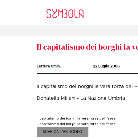
Il capitalismo dei borghi la 
Lettura
0
min.
22 Luglio 2006
Il capitalismo dei borghi la vera forza del 
Donatella Miliani - La Nazione Umbria
Il capitalismo dei borghi la vera forza del Paese
Il capitalismo dei borghi la vera forza del Paese
SCARICA L'ARTICOLO