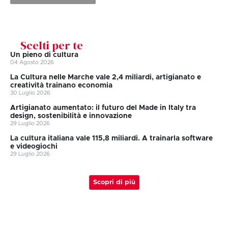
Scelti per te
Un pieno di cultura
04 Agosto 2026
La Cultura nelle Marche vale 2,4 miliardi, artigianato e
creatività trainano economia
30 Luglio 2026
Artigianato aumentato: il futuro del Made in Italy tra
design, sostenibilità e innovazione
29 Luglio 2026
La cultura italiana vale 115,8 miliardi. A trainarla software
e videogiochi
29 Luglio 2026
Scopri di più