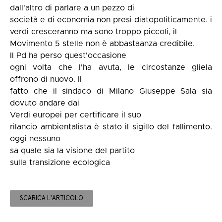
dall'altro di parlare a un pezzo di
società e di economia non presi diatopoliticamente. i
verdi cresceranno ma sono troppo piccoli, il
Movimento 5 stelle non è abbastaanza credibile.
Il Pd ha perso quest'occasione
ogni volta che l'ha avuta, le circostanze gliela
offrono di nuovo. Il
fatto che il sindaco di Milano Giuseppe Sala sia
dovuto andare dai
Verdi europei per certificare il suo
rilancio ambientalista è stato il sigillo del fallimento.
oggi nessuno
sa quale sia la visione del partito
sulla transizione ecologica
SCARICA L'ARTICOLO