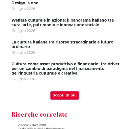
Design is one
16 Luglio 2026
Welfare culturale in azione: il panorama italiano tra
cura, arte, patrimonio e innovazione sociale
16 Luglio 2026
La cultura italiana tra risorse straordinarie e futuro
ordinario
16 Luglio 2026
Cultura come asset produttivo e finanziario: tre driver
per un cambio di paradigma nel finanziamento
dell’industria culturale e creativa
16 Luglio 2026
Scopri di più
Ricerche correlate