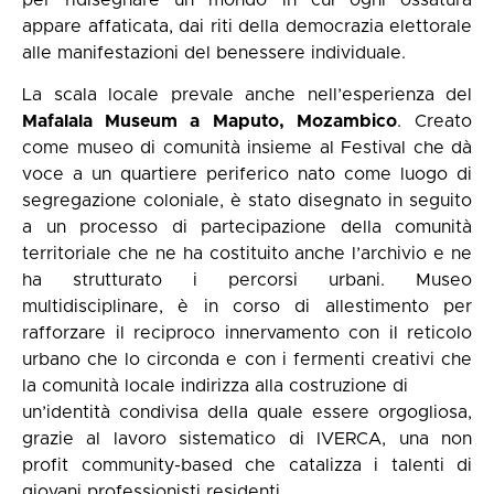
appare affaticata, dai riti della democrazia elettorale
alle manifestazioni del benessere individuale.
La scala locale prevale anche nell’esperienza del
Mafalala Museum a Maputo, Mozambico
. Creato
come museo di comunità insieme al Festival che dà
voce a un quartiere periferico nato come luogo di
segregazione coloniale, è stato disegnato in seguito
a un processo di partecipazione della comunità
territoriale che ne ha costituito anche l’archivio e ne
ha strutturato i percorsi urbani. Museo
multidisciplinare, è in corso di allestimento per
rafforzare il reciproco innervamento con il reticolo
urbano che lo circonda e con i fermenti creativi che
la comunità locale indirizza alla costruzione di
un’identità condivisa della quale essere orgogliosa,
grazie al lavoro sistematico di IVERCA, una non
profit community-based che catalizza i talenti di
giovani professionisti residenti.