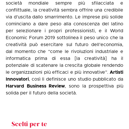
società mondiale sempre più sfilacciata e
conflittuale, la creatività sembra offrire una credibile
via d’uscita dallo smarrimento. Le imprese più solide
cominciano a dare peso alla conoscenza del latino
per selezionare i propri professionisti, e il World
Economic Forum 2019 sottolinea il peso unico che la
creatività può esercitare sul futuro dell’economia,
dal momento che “come le rivoluzioni industriale e
informatica prima di essa [la creatività] ha il
potenziale di scatenare la crescita globale rendendo
le organizzazioni più efficaci e più innovative”.
Artisti
Innovatori
, così li definisce uno studio pubblicato da
Harvard Business Review
, sono la prospettiva più
solida per il futuro della società.
Scelti per te