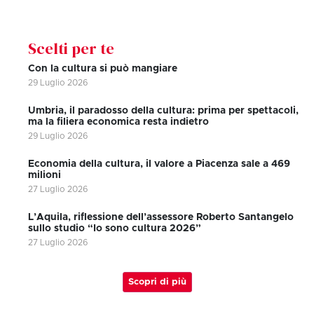
Scelti per te
Con la cultura si può mangiare
29 Luglio 2026
Umbria, il paradosso della cultura: prima per spettacoli,
ma la filiera economica resta indietro
29 Luglio 2026
Economia della cultura, il valore a Piacenza sale a 469
milioni
27 Luglio 2026
L’Aquila, riflessione dell’assessore Roberto Santangelo
sullo studio “Io sono cultura 2026”
27 Luglio 2026
Scopri di più