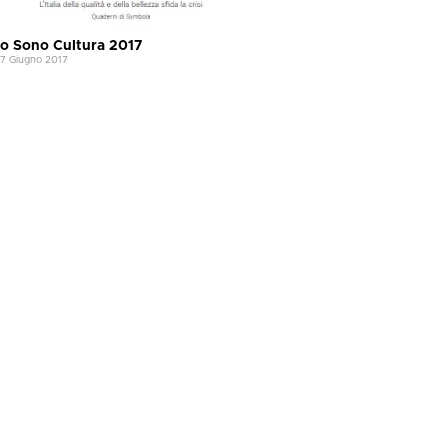
Io Sono Cultura 2017
17 Giugno 2017