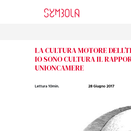
LA CULTURA MOTORE DELL’ITAL
IO SONO CULTURA IL RAPPO
UNIONCAMERE
Lettura
10
min.
28 Giugno 2017