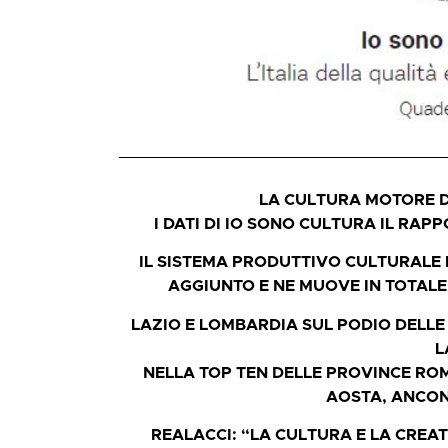
LA CULTURA MOTORE DE
I DATI DI IO SONO CULTURA IL RA
IL SISTEMA PRODUTTIVO CULTURALE 
AGGIUNTO E NE MUOVE IN TOTALE
LAZIO E LOMBARDIA SUL PODIO DELLE
L
NELLA TOP TEN DELLE PROVINCE ROM
AOSTA, ANCO
REALACCI: “LA CULTURA E LA CREA