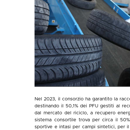
Nel 2023, il consorzio ha garantito la racc
destinando il 50,1% dei PFU gestiti al rec
dal mercato del riciclo, a recupero ener
sistema consortile trova per circa il 50
sportive e intasi per campi sintetici, per i