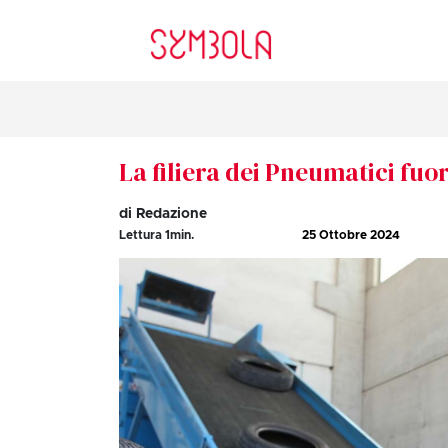
La filiera dei Pneumatici fuor
di Redazione
Lettura
1
min.
25 Ottobre 2024