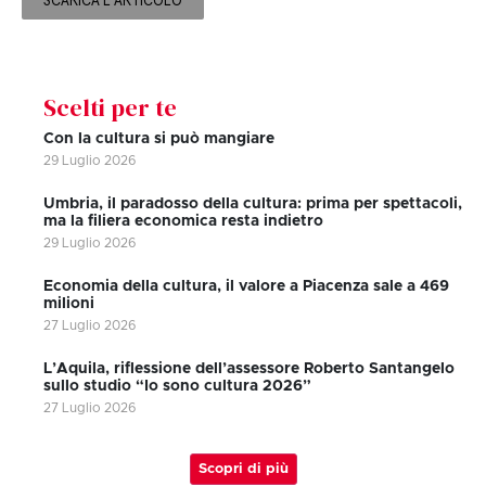
SCARICA L'ARTICOLO
Scelti per te
Con la cultura si può mangiare
29 Luglio 2026
Umbria, il paradosso della cultura: prima per spettacoli,
ma la filiera economica resta indietro
29 Luglio 2026
Economia della cultura, il valore a Piacenza sale a 469
milioni
27 Luglio 2026
L’Aquila, riflessione dell’assessore Roberto Santangelo
sullo studio “Io sono cultura 2026”
27 Luglio 2026
Scopri di più