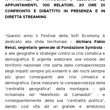
APPUNTAMENTI, 100 RELATORI, 20 ORE DI
CONFRONTO E DIBATTITO IN PRESENZA E IN
DIRETTA STREAMING
“Questo anno il Festival della Soft Economy è
dedicato alla sfida territoriale –
dichiara Fabio
Renzi, segretario generale di Fondazione Symbola
-
e alle geografie e strategie contro la crisi climatica e
demografica. È urgente elaborare una visione del
territorio nazionale che parta dalla consapevolezza
degli impatti sempre più evidenti e dei rischi sempre
più gravi conseguenti alle crisi climatica e
demografica. Deve maturare la consapevolezza della
“centralità geografica” della montagna - già
richiamata nel “Manifesto di Camaldoli” - e
conseguentemente della sua “centralità politica”,
dando così vita ad un grande e ambizioso