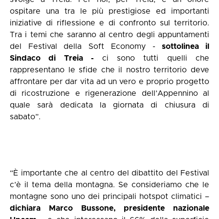
ospitare una tra le più prestigiose ed importanti
iniziative di riflessione e di confronto sul territorio.
Tra i temi che saranno al centro degli appuntamenti
del Festival della Soft Economy -
sottolinea il
Sindaco di Treia -
ci sono tutti quelli che
rappresentano le sfide che il nostro territorio deve
affrontare per dar vita ad un vero e proprio progetto
di ricostruzione e rigenerazione dell’Appennino al
quale sarà dedicata la giornata di chiusura di
sabato”.
“È importante che al centro del dibattito del Festival
c’è il tema della montagna. Se consideriamo che le
montagne sono uno dei principali hotspot climatici –
dichiara Marco Bussone, presidente nazionale