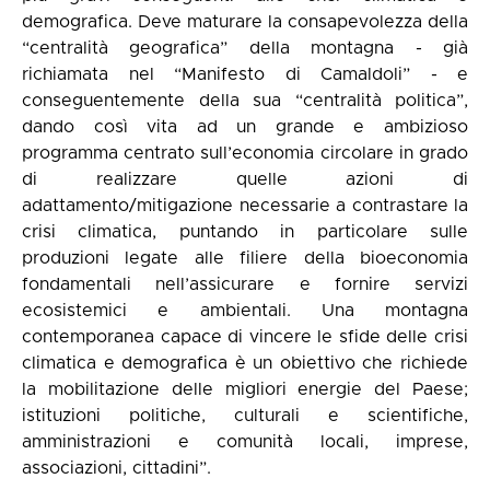
demografica. Deve maturare la consapevolezza della
“centralità geografica” della montagna - già
richiamata nel “Manifesto di Camaldoli” - e
conseguentemente della sua “centralità politica”,
dando così vita ad un grande e ambizioso
programma centrato sull’economia circolare in grado
di realizzare quelle azioni di
adattamento/mitigazione necessarie a contrastare la
crisi climatica, puntando in particolare sulle
produzioni legate alle filiere della bioeconomia
fondamentali nell’assicurare e fornire servizi
ecosistemici e ambientali. Una montagna
contemporanea capace di vincere le sfide delle crisi
climatica e demografica è un obiettivo che richiede
la mobilitazione delle migliori energie del Paese;
istituzioni politiche, culturali e scientifiche,
amministrazioni e comunità locali, imprese,
associazioni, cittadini”.