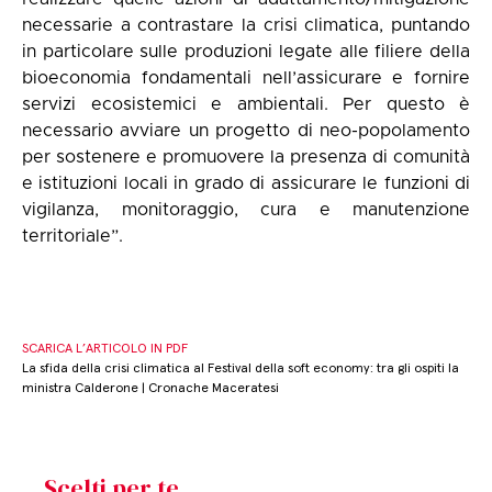
necessarie a contrastare la crisi climatica, puntando
in particolare sulle produzioni legate alle filiere della
bioeconomia fondamentali nell’assicurare e fornire
servizi ecosistemici e ambientali. Per questo è
necessario avviare un progetto di neo-popolamento
per sostenere e promuovere la presenza di comunità
e istituzioni locali in grado di assicurare le funzioni di
vigilanza, monitoraggio, cura e manutenzione
territoriale”.
SCARICA L’ARTICOLO IN PDF
La sfida della crisi climatica al Festival della soft economy: tra gli ospiti la
ministra Calderone | Cronache Maceratesi
Scelti per te