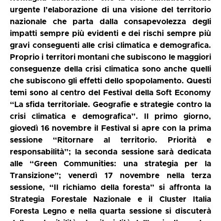
urgente l’elaborazione di una visione del territorio
nazionale che parta dalla consapevolezza degli
impatti sempre più evidenti e dei rischi sempre più
gravi conseguenti alle crisi climatica e demografica.
Proprio i territori montani che subiscono le maggiori
conseguenze della crisi climatica sono anche quelli
che subiscono gli effetti dello spopolamento. Questi
temi sono al centro del Festival della Soft Economy
“La sfida territoriale. Geografie e strategie contro la
crisi climatica e demografica”. Il primo giorno,
giovedì 16 novembre il Festival si apre con la prima
sessione “Ritornare al territorio. Priorità e
responsabilità”; la seconda sessione sarà dedicata
alle “Green Communities: una strategia per la
Transizione”; venerdì 17 novembre nella terza
sessione, “Il richiamo della foresta” si affronta la
Strategia Forestale Nazionale e il Cluster Italia
Foresta Legno e nella quarta sessione si discuterà