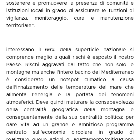
sostenere e promuovere la presenza di comunità e
istituzioni locali in grado di assicurare le funzioni di
vigilanza, monitoraggio, cura e manutenzione
territoriale”.
interessano il 66% della superficie nazionale si
comprende meglio a quali rischi è esposto il nostro
Paese. Rischi aggravati dal fatto che non solo le
montagne ma anche l’intero bacino del Mediterraneo
è considerato un hotspot climatico a causa
dell’innalzamento delle temperature del mare che
alimenta l’energia e la portata dei fenomeni
atmosferici. Deve quindi maturare la consapevolezza
della centralità geografica della montagna e
conseguentemente della sua centralità politica; per
dare vita ad un grande e ambizioso programma
centrato sull’economia circolare in grado di
realizzare quelle azioni di adattamento/mitigazione