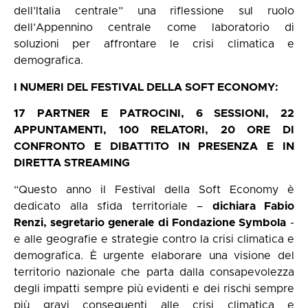
dell’Italia centrale” una riflessione sul ruolo
dell’Appennino centrale come laboratorio di
soluzioni per affrontare le crisi climatica e
demografica.
I NUMERI DEL FESTIVAL DELLA SOFT ECONOMY:
17 PARTNER E PATROCINI, 6 SESSIONI, 22
APPUNTAMENTI, 100 RELATORI, 20 ORE DI
CONFRONTO E DIBATTITO IN PRESENZA E IN
DIRETTA STREAMING
“Questo anno il Festival della Soft Economy è
dedicato alla sfida territoriale –
dichiara Fabio
Renzi, segretario generale di Fondazione Symbola
-
e alle geografie e strategie contro la crisi climatica e
demografica. È urgente elaborare una visione del
territorio nazionale che parta dalla consapevolezza
degli impatti sempre più evidenti e dei rischi sempre
più gravi conseguenti alle crisi climatica e