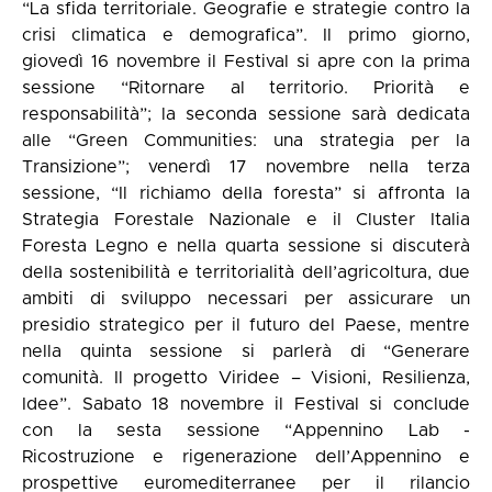
“La sfida territoriale. Geografie e strategie contro la
crisi climatica e demografica”. Il primo giorno,
giovedì 16 novembre il Festival si apre con la prima
sessione “Ritornare al territorio. Priorità e
responsabilità”; la seconda sessione sarà dedicata
alle “Green Communities: una strategia per la
Transizione”; venerdì 17 novembre nella terza
sessione, “Il richiamo della foresta” si affronta la
Strategia Forestale Nazionale e il Cluster Italia
Foresta Legno e nella quarta sessione si discuterà
della sostenibilità e territorialità dell’agricoltura, due
ambiti di sviluppo necessari per assicurare un
presidio strategico per il futuro del Paese, mentre
nella quinta sessione si parlerà di “Generare
comunità. Il progetto Viridee – Visioni, Resilienza,
Idee”. Sabato 18 novembre il Festival si conclude
con la sesta sessione “Appennino Lab -
Ricostruzione e rigenerazione dell’Appennino e
prospettive euromediterranee per il rilancio