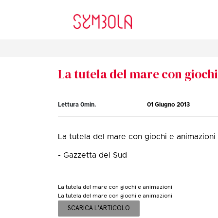
La tutela del mare con gioch
Lettura
0
min.
01 Giugno 2013
La tutela del mare con giochi e animazioni
- Gazzetta del Sud
La tutela del mare con giochi e animazioni
La tutela del mare con giochi e animazioni
SCARICA L'ARTICOLO