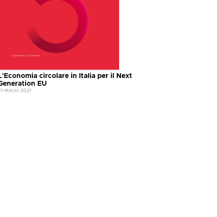
L’Economia circolare in Italia per il Next
Generation EU
21 Marzo 2021