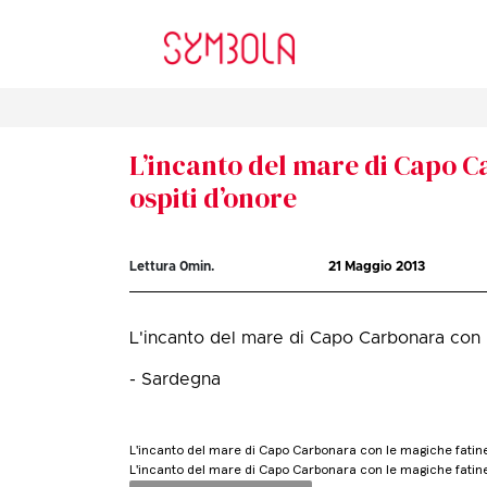
L’incanto del mare di Capo C
ospiti d’onore
Lettura
0
min.
21 Maggio 2013
L'incanto del mare di Capo Carbonara con 
- Sardegna
L'incanto del mare di Capo Carbonara con le magiche fatine
L'incanto del mare di Capo Carbonara con le magiche fatine