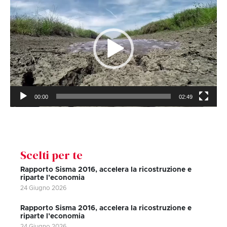
Player
00:00
02:49
Scelti per te
Rapporto Sisma 2016, accelera la ricostruzione e
riparte l’economia
24 Giugno 2026
Rapporto Sisma 2016, accelera la ricostruzione e
riparte l’economia
24 Giugno 2026