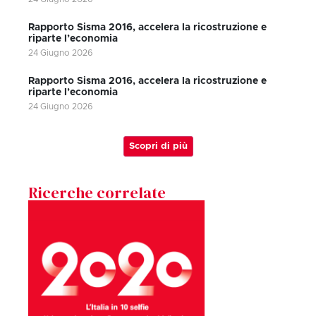
Rapporto Sisma 2016, accelera la ricostruzione e
riparte l’economia
24 Giugno 2026
Rapporto Sisma 2016, accelera la ricostruzione e
riparte l’economia
24 Giugno 2026
Scopri di più
Ricerche correlate