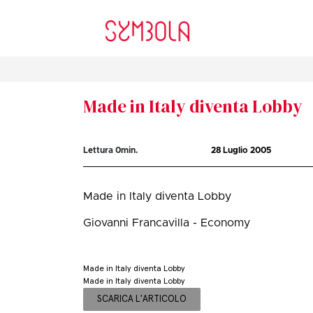
Made in Italy diventa Lobby
Lettura
0
min.
28 Luglio 2005
Made in Italy diventa Lobby
Giovanni Francavilla - Economy
Made in Italy diventa Lobby
Made in Italy diventa Lobby
SCARICA L'ARTICOLO