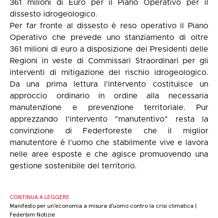
361 milioni di Euro per il Piano Operativo per il
dissesto idrogeologico.
Per far fronte al dissesto è reso operativo il Piano
Operativo che prevede uno stanziamento di oltre
361 milioni di euro a disposizione dei Presidenti delle
Regioni in veste di Commissari Straordinari per gli
interventi di mitigazione del rischio idrogeologico.
Da una prima lettura l'intervento costituisce un
approccio ordinario in ordine alla necessaria
manutenzione e prevenzione territoriale. Pur
apprezzando l'intervento "manutentivo" resta la
convinzione di Federforeste che il miglior
manutentore è l'uomo che stabilmente vive e lavora
nelle aree esposte e che agisce promuovendo una
gestione sostenibile del territorio.
CONTINUA A LEGGERE
Manifesto per un'economia a misura d'uomo contro la crisi climatica |
Federbim Notizie