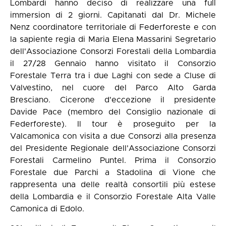
Lombardi hanno deciso di realizzare una full
immersion di 2 giorni. Capitanati dal Dr. Michele
Nenz coordinatore territoriale di Federforeste e con
la sapiente regia di Maria Elena Massarini Segretario
dell'Associazione Consorzi Forestali della Lombardia
il 27/28 Gennaio hanno visitato il Consorzio
Forestale Terra tra i due Laghi con sede a Cluse di
Valvestino, nel cuore del Parco Alto Garda
Bresciano. Cicerone d'eccezione il presidente
Davide Pace (membro del Consiglio nazionale di
Federforeste). Il tour è proseguito per la
Valcamonica con visita a due Consorzi alla presenza
del Presidente Regionale dell'Associazione Consorzi
Forestali Carmelino Puntel. Prima il Consorzio
Forestale due Parchi a Stadolina di Vione che
rappresenta una delle realtà consortili più estese
della Lombardia e il Consorzio Forestale Alta Valle
Camonica di Edolo.