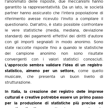
l’anonimato delle risposte, due meccanismi hanno
garantito la rappresentatività. Da un lato, le società
partner hanno assicurato che l'intera popolazione di
riferimento avesse ricevuto l’invito a compilare il
questionario. Dall’altro, è stato possibile confrontare
le vere statistiche (media, mediana, deviazione
standard) dei pagamenti effettivi dei diritti d'autore
con gli importi segnalati in modo anonimo. Sono
state raccolte risposte fino a quando le statistiche
del campione anonimo non sono risultate
convergenti con i valori statistici conosciuti.
L’approccio sembra validare l’idea di un registro
statistico, almeno per un settore,
come quello
musicale, che presenta un buon livello di
strutturazione.
In Italia, la creazione del registro delle imprese
culturali e creative potrebbe essere un primo passo
per la produzione di statistiche più precise ed