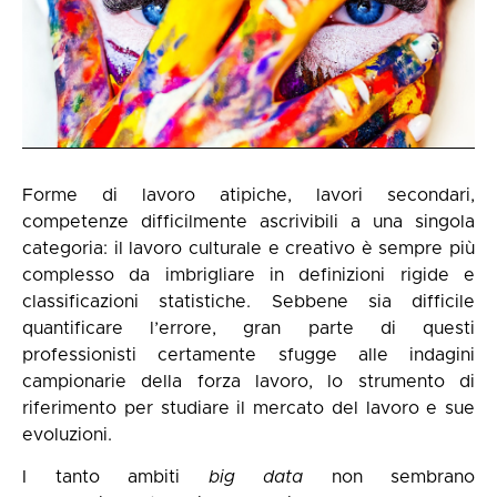
Forme di lavoro atipiche, lavori secondari,
competenze difficilmente ascrivibili a una singola
categoria: il lavoro culturale e creativo è sempre più
complesso da imbrigliare in definizioni rigide e
classificazioni statistiche. Sebbene sia difficile
quantificare l’errore, gran parte di questi
professionisti certamente sfugge alle indagini
campionarie della forza lavoro, lo strumento di
riferimento per studiare il mercato del lavoro e sue
evoluzioni.
I tanto ambiti
big data
non sembrano