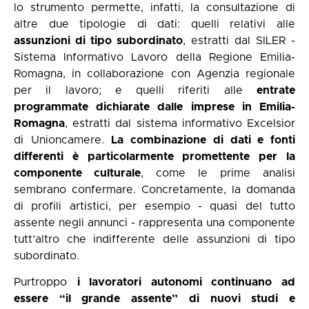
lo strumento permette, infatti, la consultazione di
altre due tipologie di dati: quelli relativi alle
assunzioni di tipo subordinato
, estratti dal SILER -
Sistema Informativo Lavoro della Regione Emilia-
Romagna, in collaborazione con Agenzia regionale
per il lavoro; e quelli riferiti alle
entrate
programmate dichiarate dalle imprese in Emilia-
Romagna
, estratti dal sistema informativo Excelsior
di Unioncamere.
La combinazione di dati e fonti
differenti è particolarmente promettente per la
componente culturale
, come le prime analisi
sembrano confermare. Concretamente, la domanda
di profili artistici, per esempio - quasi del tutto
assente negli annunci - rappresenta una componente
tutt’altro che indifferente delle assunzioni di tipo
subordinato.
Purtroppo
i lavoratori autonomi continuano ad
essere “il grande assente” di nuovi studi e