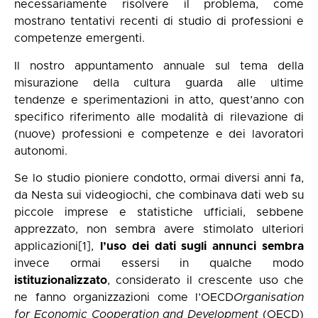
necessariamente risolvere il problema, come
mostrano tentativi recenti di studio di professioni e
competenze emergenti.
Il nostro appuntamento annuale sul tema della
misurazione della cultura guarda alle ultime
tendenze e sperimentazioni in atto, quest’anno con
specifico riferimento alle modalità di rilevazione di
(nuove) professioni e competenze e dei lavoratori
autonomi.
Se lo studio pioniere condotto, ormai diversi anni fa,
da Nesta sui videogiochi, che combinava dati web su
piccole imprese e statistiche ufficiali, sebbene
apprezzato, non sembra avere stimolato ulteriori
applicazioni
[1]
,
l’uso dei dati sugli annunci sembra
invece ormai essersi in qualche modo
istituzionalizzato
, considerato il crescente uso che
ne fanno organizzazioni come l’OECD
Organisation
for Economic Cooperation and Development
(OECD)