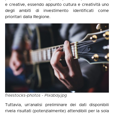
e creative, essendo appunto cultura e creatività uno
degli ambiti di investimento identificati come
prioritari dalla Regione.
freestocks-photos - Pixabay.jpg
Tuttavia, un’analisi preliminare dei dati disponibili
rivela risultati (potenzialmente) attendibili per la sola