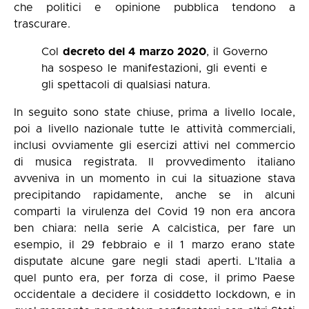
che politici e opinione pubblica tendono a
trascurare.
Col
decreto del 4 marzo 2020
, il Governo
ha sospeso le manifestazioni, gli eventi e
gli spettacoli di qualsiasi natura.
In seguito sono state chiuse, prima a livello locale,
poi a livello nazionale tutte le attività commerciali,
inclusi ovviamente gli esercizi attivi nel commercio
di musica registrata. Il provvedimento italiano
avveniva in un momento in cui la situazione stava
precipitando rapidamente, anche se in alcuni
comparti la virulenza del Covid 19 non era ancora
ben chiara: nella serie A calcistica, per fare un
esempio, il 29 febbraio e il 1 marzo erano state
disputate alcune gare negli stadi aperti. L’Italia a
quel punto era, per forza di cose, il primo Paese
occidentale a decidere il cosiddetto lockdown, e in