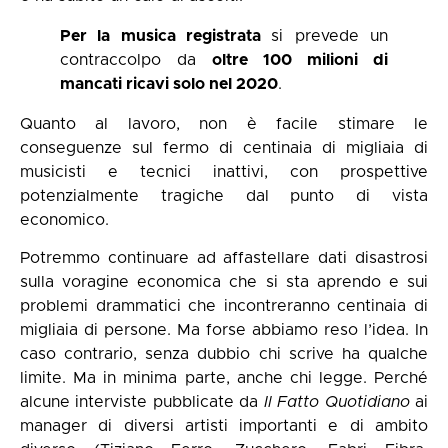
Per la musica registrata
si prevede un
contraccolpo da
oltre 100 milioni di
mancati ricavi solo nel 2020
.
Quanto al lavoro, non è facile stimare le
conseguenze sul fermo di centinaia di migliaia di
musicisti e tecnici inattivi, con prospettive
potenzialmente tragiche dal punto di vista
economico.
Potremmo continuare ad affastellare dati disastrosi
sulla voragine economica che si sta aprendo e sui
problemi drammatici che incontreranno centinaia di
migliaia di persone. Ma forse abbiamo reso l’idea. In
caso contrario, senza dubbio chi scrive ha qualche
limite. Ma in minima parte, anche chi legge. Perché
alcune interviste pubblicate da
Il Fatto Quotidiano
ai
manager di diversi artisti importanti e di ambito