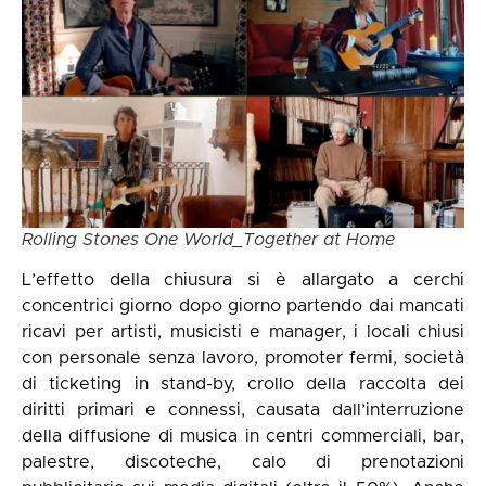
Rolling Stones One World_Together at Home
L’effetto della chiusura si è allargato a cerchi
concentrici giorno dopo giorno partendo dai mancati
ricavi per artisti, musicisti e manager, i locali chiusi
con personale senza lavoro, promoter fermi, società
di ticketing in stand-by, crollo della raccolta dei
diritti primari e connessi, causata dall’interruzione
della diffusione di musica in centri commerciali, bar,
palestre, discoteche, calo di prenotazioni