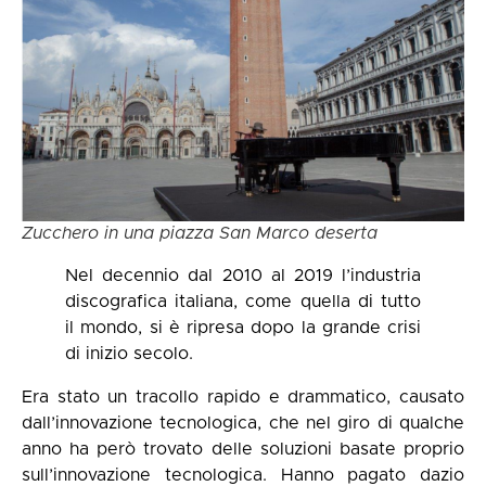
Zucchero in una piazza San Marco deserta
Nel decennio dal 2010 al 2019 l’industria
discografica italiana, come quella di tutto
il mondo, si è ripresa dopo la grande crisi
di inizio secolo.
Era stato un tracollo rapido e drammatico, causato
dall’innovazione tecnologica, che nel giro di qualche
anno ha però trovato delle soluzioni basate proprio
sull’innovazione tecnologica. Hanno pagato dazio