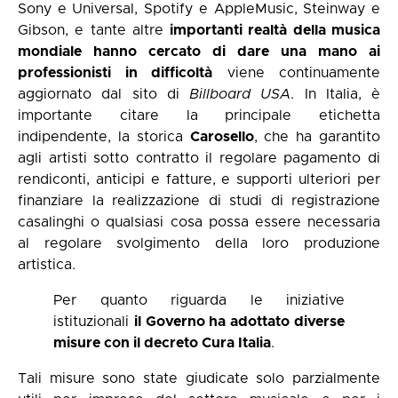
Sony e Universal, Spotify e AppleMusic, Steinway e
Gibson, e tante altre
importanti realtà della musica
mondiale hanno cercato di dare una mano ai
professionisti in difficoltà
viene continuamente
aggiornato dal sito di
Billboard USA
. In Italia, è
importante citare la principale etichetta
indipendente, la storica
Carosello
, che ha garantito
agli artisti sotto contratto il regolare pagamento di
rendiconti, anticipi e fatture, e supporti ulteriori per
finanziare la realizzazione di studi di registrazione
casalinghi o qualsiasi cosa possa essere necessaria
al regolare svolgimento della loro produzione
artistica.
Per quanto riguarda le iniziative
istituzionali
il Governo ha adottato diverse
misure con il decreto Cura Italia
.
Tali misure sono state giudicate solo parzialmente