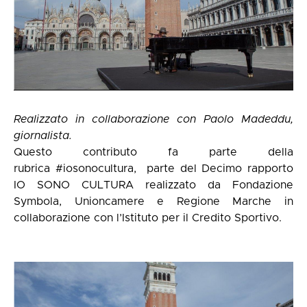
Realizzato in collaborazione con Paolo Madeddu,
giornalista.
Questo contributo fa parte della
rubrica
#iosonocultura
, parte del Decimo rapporto
IO SONO CULTURA
realizzato da Fondazione
Symbola, Unioncamere e Regione Marche in
collaborazione con l’Istituto per il Credito Sportivo.