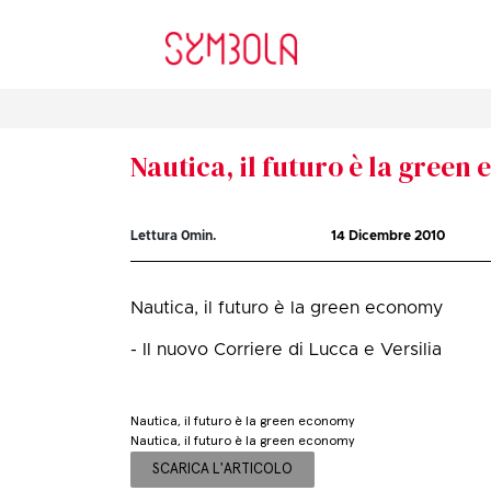
Nautica, il futuro è la gree
Lettura
0
min.
14 Dicembre 2010
Nautica, il futuro è la green economy
- Il nuovo Corriere di Lucca e Versilia
Nautica, il futuro è la green economy
Nautica, il futuro è la green economy
SCARICA L'ARTICOLO