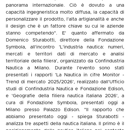
panorama internazionale. Ciò è dovuto a una
capacità ingegneristica molto diffusa, la capacità di
personalizzare il prodotto, l'alta artigianalità e anche
il design che è un fattore chiave su cui le aziende
stanno competendo". E' quanto affermato da
Domenico Sturabotti, direttore della Fondazione
Symbola, all'incontro 'L'industria nautica: numeri,
mercati e territori dati di mercato e analisi
territoriale della filiera', organizzato da Confindustria
Nautica a Milano. Durante l'evento sono stati
presentati i rapporti 'La Nautica in cifre Monitor -
Trend di mercato 2025/2026', realizzato dall'Ufficio
studi di Confindustria Nautica e Fondazione Edison,
e 'Geografie della filiera nautica italiana 2026', a
cura di Fondazione Symbola, presentati oggi a
Milano presso Palazzo Edison. "Il rapporto che
abbiamo presentato oggi - spiega Sturabotti -
analizza tre aspetti della nautica italiana. Il primo è il