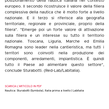
posizionamento della nautica italiana nel contesto
europeo. Il secondo ricostruisce il valore della filiera
complessiva della nautica che è molto forte a livello
nazionale. E il terzo si riferisce alla geografia
territoriale, regionale e provinciale, proprio della
filiera". "Emerge poi un forte valore di attivazione
sulla filiera e un interesse su tutto il territorio
nazionale. Toscana, Liguria, Marche ed Emilia
Romagna sono leader nella cantieristica, ma tutti i
territori sono coinvolti nella produzione dei
componenti, arredamenti, impiantistica. È quindi
tutto il Paese ad alimentare questo settore",
conclude Sturabotti. (Red-Lab/Labitalia).
SCARICA L’ARTICOLO IN PDF
Nautica: Sturabotti (Symbola), Italia prima a livello | Labitalia