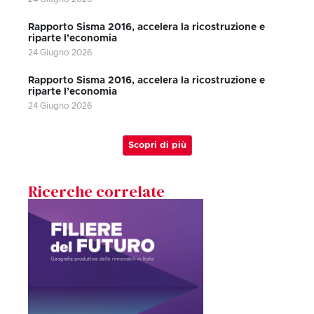
Rapporto Sisma 2016, accelera la ricostruzione e
riparte l’economia
24 Giugno 2026
Rapporto Sisma 2016, accelera la ricostruzione e
riparte l’economia
24 Giugno 2026
Scopri di più
Ricerche correlate