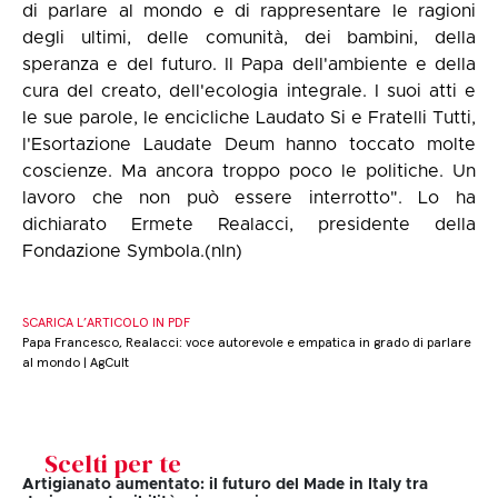
di parlare al mondo e di rappresentare le ragioni
degli ultimi, delle comunità, dei bambini, della
speranza e del futuro. Il Papa dell'ambiente e della
cura del creato, dell'ecologia integrale. I suoi atti e
le sue parole, le encicliche Laudato Si e Fratelli Tutti,
l'Esortazione Laudate Deum hanno toccato molte
coscienze. Ma ancora troppo poco le politiche. Un
lavoro che non può essere interrotto". Lo ha
dichiarato Ermete Realacci, presidente della
Fondazione Symbola.(nln)
SCARICA L’ARTICOLO IN PDF
Papa Francesco, Realacci: voce autorevole e empatica in grado di parlare
al mondo | AgCult
Scelti per te
Artigianato aumentato: il futuro del Made in Italy tra