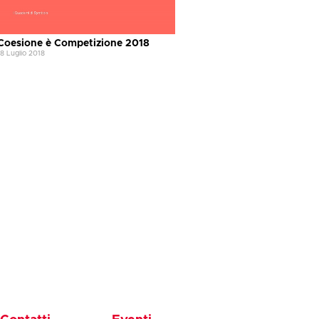
Coesione è Competizione 2018
18 Luglio 2018