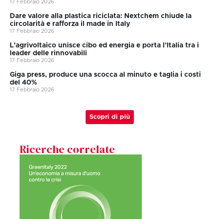
17 Febbraio 2026
Dare valore alla plastica riciclata: Nextchem chiude la
circolarità e rafforza il made in Italy
17 Febbraio 2026
L’agrivoltaico unisce cibo ed energia e porta l’Italia tra i
leader delle rinnovabili
17 Febbraio 2026
Giga press, produce una scocca al minuto e taglia i costi
del 40%
17 Febbraio 2026
Scopri di più
Ricerche correlate