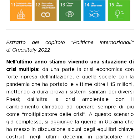
Estratto del capitolo “Politiche Internazionali”
di
GreenItaly 2022
Nell’ultimo anno stiamo vivendo una situazione di
crisi multipla
: da una parte la crisi economica con
forte ripresa dell’inflazione, e quella sociale con la
pandemia che ha portato le vittime oltre i 15 milioni,
mettendo a dura prova i sistemi sanitari dei diversi
Paesi; dall’altra la crisi ambientale con il
cambiamento climatico ad operare sempre di più
come “moltiplicatore delle crisi”. A questo scenario
già complesso, si aggiunge la guerra in Ucraina che
ha messo in discussione alcuni degli equilibri chiave
costruiti negli ultimi decenni, in particolare nel