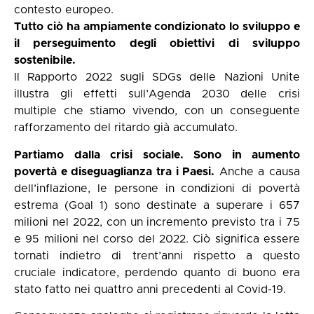
contesto europeo.
Tutto ciò ha ampiamente condizionato lo sviluppo e
il perseguimento degli obiettivi di sviluppo
sostenibile.
Il Rapporto 2022 sugli SDGs delle Nazioni Unite
illustra gli effetti sull’Agenda 2030 delle crisi
multiple che stiamo vivendo, con un conseguente
rafforzamento del ritardo già accumulato.
Partiamo dalla crisi sociale. Sono in aumento
povertà e diseguaglianza tra i Paesi.
Anche a causa
dell’inflazione, le persone in condizioni di povertà
estrema (Goal 1) sono destinate a superare i 657
milioni nel 2022, con un incremento previsto tra i 75
e 95 milioni nel corso del 2022. Ciò significa essere
tornati indietro di trent’anni rispetto a questo
cruciale indicatore, perdendo quanto di buono era
stato fatto nei quattro anni precedenti al Covid-19.