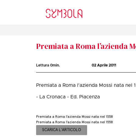
Premiata a Roma l’azienda Mo
Lettura
0
min.
02 Aprile 2011
Premiata a Roma l'azienda Mossi nata nel 
- La Cronaca - Ed. Piacenza
Premiata a Roma l'azienda Mossi nata nel 1558
Premiata a Roma l'azienda Mossi nata nel 1558
SCARICA L'ARTICOLO