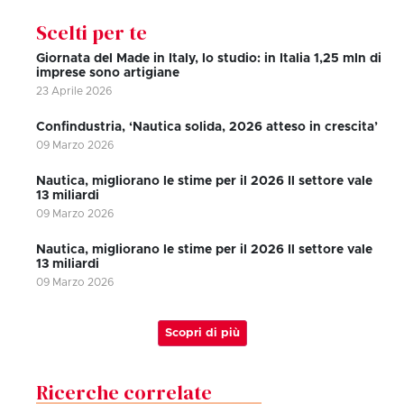
Scelti per te
Giornata del Made in Italy, lo studio: in Italia 1,25 mln di
imprese sono artigiane
23 Aprile 2026
Confindustria, ‘Nautica solida, 2026 atteso in crescita’
09 Marzo 2026
Nautica, migliorano le stime per il 2026 Il settore vale
13 miliardi
09 Marzo 2026
Nautica, migliorano le stime per il 2026 Il settore vale
13 miliardi
09 Marzo 2026
Scopri di più
Ricerche correlate