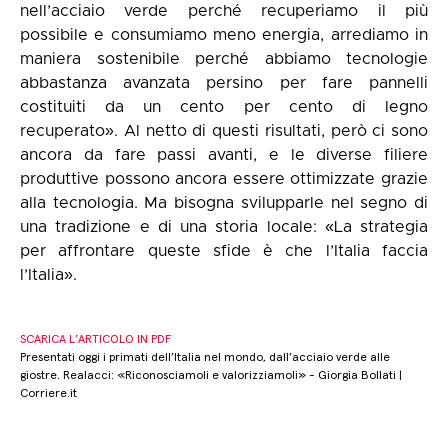
nell’acciaio verde perché recuperiamo il più
possibile e consumiamo meno energia, arrediamo in
maniera sostenibile perché abbiamo tecnologie
abbastanza avanzata persino per fare pannelli
costituiti da un cento per cento di legno
recuperato». Al netto di questi risultati, però ci sono
ancora da fare passi avanti, e le diverse filiere
produttive possono ancora essere ottimizzate grazie
alla tecnologia. Ma bisogna svilupparle nel segno di
una tradizione e di una storia locale: «La strategia
per affrontare queste sfide è che l’Italia faccia
l’Italia».
SCARICA L’ARTICOLO IN PDF
Presentati oggi i primati dell’Italia nel mondo, dall’acciaio verde alle
giostre. Realacci: «Riconosciamoli e valorizziamoli» - Giorgia Bollati |
Corriere.it