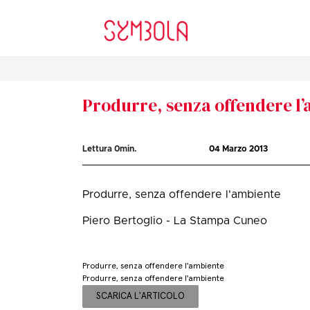
Produrre, senza offendere l
Lettura
0
min.
04 Marzo 2013
Produrre, senza offendere l'ambiente
Piero Bertoglio - La Stampa Cuneo
Produrre, senza offendere l'ambiente
Produrre, senza offendere l'ambiente
SCARICA L'ARTICOLO