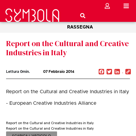
RASSEGNA
Report on the Cultural and Creative
Industries in Italy
Facebook
Twitter
Linked
C
Lettura
0
min.
07 Febbraio 2014
Li
Report on the Cultural and Creative Industries in Italy
- European Creative Industries Alliance
Report on the Cultural and Creative Industries in Italy
Report on the Cultural and Creative Industries in Italy