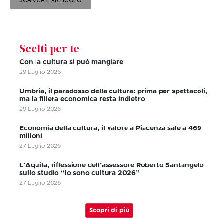
SCARICA L'ARTICOLO
Scelti per te
Con la cultura si può mangiare
29 Luglio 2026
Umbria, il paradosso della cultura: prima per spettacoli,
ma la filiera economica resta indietro
29 Luglio 2026
Economia della cultura, il valore a Piacenza sale a 469
milioni
27 Luglio 2026
L’Aquila, riflessione dell’assessore Roberto Santangelo
sullo studio “Io sono cultura 2026”
27 Luglio 2026
Scopri di più