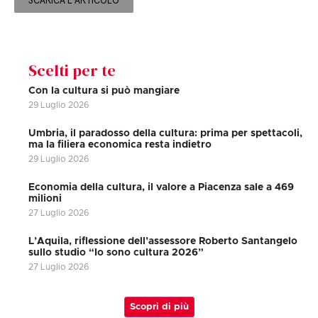
SCARICA L'ARTICOLO
Scelti per te
Con la cultura si può mangiare
29 Luglio 2026
Umbria, il paradosso della cultura: prima per spettacoli,
ma la filiera economica resta indietro
29 Luglio 2026
Economia della cultura, il valore a Piacenza sale a 469
milioni
27 Luglio 2026
L’Aquila, riflessione dell’assessore Roberto Santangelo
sullo studio “Io sono cultura 2026”
27 Luglio 2026
Scopri di più