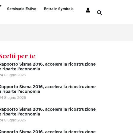
Seminario Estivo
Entra in Symbola
Scelti per te
Rapporto Sisma 2016, accelera la ricostruzione
e riparte l’economia
24 Giugno 2026
Rapporto Sisma 2016, accelera la ricostruzione
e riparte l’economia
24 Giugno 2026
Rapporto Sisma 2016, accelera la ricostruzione
e riparte l’economia
24 Giugno 2026
Rapporto Sisma 2016, accelera la ricostruzione