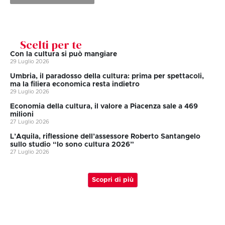
Scelti per te
Con la cultura si può mangiare
29 Luglio 2026
Umbria, il paradosso della cultura: prima per spettacoli,
ma la filiera economica resta indietro
29 Luglio 2026
Economia della cultura, il valore a Piacenza sale a 469
milioni
27 Luglio 2026
L’Aquila, riflessione dell’assessore Roberto Santangelo
sullo studio “Io sono cultura 2026”
27 Luglio 2026
Scopri di più