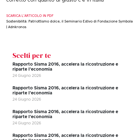
corretto con quanto di giusto c'è in Italia''
SCARICA L’ARTICOLO IN PDF
Sostenibilità: Patriottismo dolce, il Seminario Estivo di Fondazione Symbola
| Adnkronos
Scelti per te
Rapporto Sisma 2016, accelera la ricostruzione e
riparte l’economia
24 Giugno 2026
Rapporto Sisma 2016, accelera la ricostruzione e
riparte l’economia
24 Giugno 2026
Rapporto Sisma 2016, accelera la ricostruzione e
riparte l’economia
24 Giugno 2026
Rapporto Sisma 2016, accelera la ricostruzione e