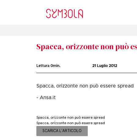
Spacca, orizzonte non può e
Lettura
0
min.
21 Luglio 2012
Spacca, orizzonte non può essere spread
- Ansa.it
Spacca, orizzonte non può essere spread
Spacca, orizzonte non può essere spread
SCARICA L'ARTICOLO