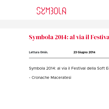
Symbola 2014: al via il Festi
Lettura
0
min.
23 Giugno 2014
Symbola 2014: al via il Festival della Soft
- Cronache Maceratesi