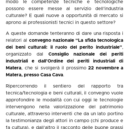
modo le competenze tecniche e tecnologiche
possono essere messe al servizio dell’industria
culturale? E quali nuove a opportunità di mercato si
aprono ai professionisti tecnici in questo settore?
A queste domande tenteranno di dare una risposta i
relatori al
convegno nazionale “La sfida tecnologica
dei beni culturali: il ruolo del perito industriale”
,
organizzato dal
Consiglio nazionale dei periti
industriali e dall’Ordine dei periti industriali di
Matera
, che si svolgerà il prossimo
22 novembre a
Matera, presso Casa Cava
.
Ripercorrendo il sentiero del rapporto tra
tecnica/tecnologia e beni culturali, il convegno vuole
approfondire le modalità con cui oggi le tecnologie
intervengono nella valorizzazione del patrimonio
culturale, attraverso interventi che da un lato portino
la testimonianza degli attori in campo (chi produce e
fa cultura), e dall’altro il racconto delle buone prassi