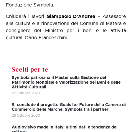
Fondazione Symbola.
Chiuderà i lavori
Giampaolo D’Andrea
– Assessore
alla cultura e all’innovazione del Comune di Matera e
consigliere del Ministro per i beni e le attività
culturali Dario Franceschini.
Scelti per te
Symbola patrocina il Master sulla Gestione del
Patrimonio Mondiale e Valorizzazione dei Beni e delle
Attività Culturali
27 Ottobre 2020
Si conclude il progetto Goals for Future della Camera di
Commercio delle Marche. Symbola tra i partner
26 Ottobre 2020
Audiovisivo made in Italy: ultimi dati e tendenze del
settore