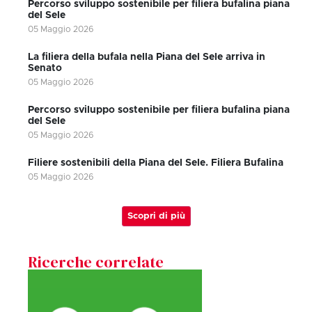
Percorso sviluppo sostenibile per filiera bufalina piana
del Sele
05 Maggio 2026
La filiera della bufala nella Piana del Sele arriva in
Senato
05 Maggio 2026
Percorso sviluppo sostenibile per filiera bufalina piana
del Sele
05 Maggio 2026
Filiere sostenibili della Piana del Sele. Filiera Bufalina
05 Maggio 2026
Scopri di più
Ricerche correlate