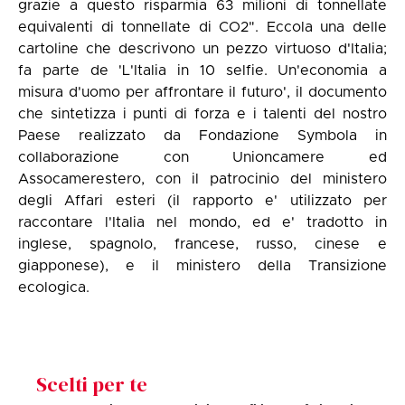
grazie a questo risparmia 63 milioni di tonnellate
equivalenti di tonnellate di CO2". Eccola una delle
cartoline che descrivono un pezzo virtuoso d'Italia;
fa parte de 'L'Italia in 10 selfie. Un'economia a
misura d'uomo per affrontare il futuro', il documento
che sintetizza i punti di forza e i talenti del nostro
Paese realizzato da Fondazione Symbola in
collaborazione con Unioncamere ed
Assocamerestero, con il patrocinio del ministero
degli Affari esteri (il rapporto e' utilizzato per
raccontare l'Italia nel mondo, ed e' tradotto in
inglese, spagnolo, francese, russo, cinese e
giapponese), e il ministero della Transizione
ecologica.
Scelti per te