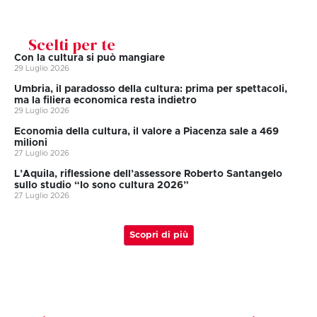
Scelti per te
Con la cultura si può mangiare
29 Luglio 2026
Umbria, il paradosso della cultura: prima per spettacoli,
ma la filiera economica resta indietro
29 Luglio 2026
Economia della cultura, il valore a Piacenza sale a 469
milioni
27 Luglio 2026
L’Aquila, riflessione dell’assessore Roberto Santangelo
sullo studio “Io sono cultura 2026”
27 Luglio 2026
Scopri di più