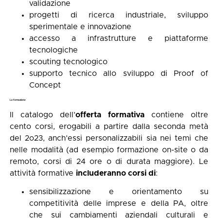
validazione
progetti di ricerca industriale, sviluppo
sperimentale e innovazione
accesso a infrastrutture e piattaforme
tecnologiche
scouting tecnologico
supporto tecnico allo sviluppo di Proof of
Concept
La formazione
Il catalogo dell’
offerta formativa
contiene oltre
cento corsi, erogabili a partire dalla seconda metà
del 2o23, anch’essi personalizzabili sia nei temi che
nelle modalità (ad esempio formazione on-site o da
remoto, corsi di 24 ore o di durata maggiore). Le
attività formative
includeranno corsi di
:
sensibilizzazione e orientamento su
competitività delle imprese e della PA, oltre
che sui cambiamenti aziendali culturali e