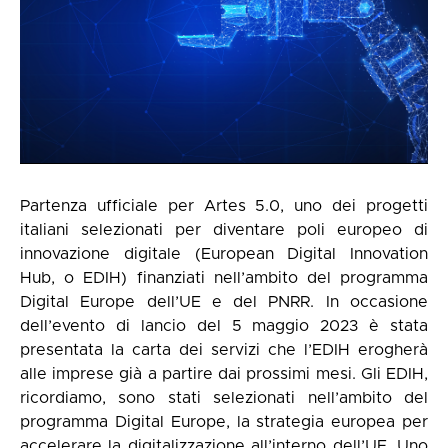
Partenza ufficiale per Artes 5.0, uno dei progetti
italiani selezionati per diventare poli europeo di
innovazione digitale (European Digital Innovation
Hub, o EDIH) finanziati nell’ambito del programma
Digital Europe dell’UE e del PNRR. In occasione
dell’evento di lancio del 5 maggio 2023 è stata
presentata la carta dei servizi che l’EDIH erogherà
alle imprese già a partire dai prossimi mesi. Gli EDIH,
ricordiamo, sono stati selezionati nell’ambito del
programma Digital Europe, la strategia europea per
accelerare la digitalizzazione all’interno dell’UE. Uno