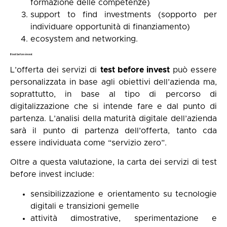
formazione delle competenze)
support to find investments (sopporto per
individuare opportunità di finanziamento)
ecosystem and networking.
Il test before invest
L’offerta dei servizi di
test before invest
può essere
personalizzata in base agli obiettivi dell’azienda ma,
soprattutto, in base al tipo di percorso di
digitalizzazione che si intende fare e dal punto di
partenza. L’analisi della maturità digitale dell’azienda
sarà il punto di partenza dell’offerta, tanto cda
essere individuata come “servizio zero”.
Oltre a questa valutazione, la carta dei servizi di test
before invest include:
sensibilizzazione e orientamento su tecnologie
digitali e transizioni gemelle
attività dimostrative, sperimentazione e