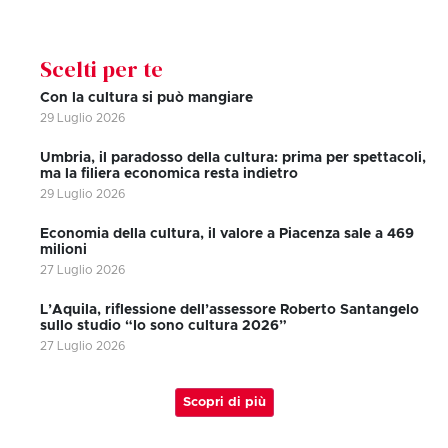
Scelti per te
Con la cultura si può mangiare
29 Luglio 2026
Umbria, il paradosso della cultura: prima per spettacoli,
ma la filiera economica resta indietro
29 Luglio 2026
Economia della cultura, il valore a Piacenza sale a 469
milioni
27 Luglio 2026
L’Aquila, riflessione dell’assessore Roberto Santangelo
sullo studio “Io sono cultura 2026”
27 Luglio 2026
Scopri di più